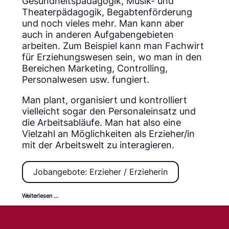
Gesundheitspädagogik, Musik- und
Theaterpädagogik, Begabtenförderung
und noch vieles mehr. Man kann aber
auch in anderen Aufgabengebieten
arbeiten. Zum Beispiel kann man Fachwirt
für Erziehungswesen sein, wo man in den
Bereichen Marketing, Controlling,
Personalwesen usw. fungiert.
Man plant, organisiert und kontrolliert
vielleicht sogar den Personaleinsatz und
die Arbeitsabläufe. Man hat also eine
Vielzahl an Möglichkeiten als Erzieher/in
mit der Arbeitswelt zu interagieren.
Jobangebote: Erzieher / Erzieherin
Weiterlesen …