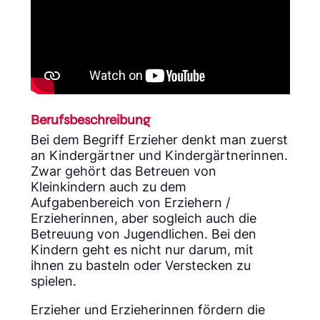
Berufsbeschreibung
Bei dem Begriff Erzieher denkt man zuerst
an Kindergärtner und Kindergärtnerinnen.
Zwar gehört das Betreuen von
Kleinkindern auch zu dem
Aufgabenbereich von Erziehern /
Erzieherinnen, aber sogleich auch die
Betreuung von Jugendlichen. Bei den
Kindern geht es nicht nur darum, mit
ihnen zu basteln oder Verstecken zu
spielen.
Erzieher und Erzieherinnen fördern die