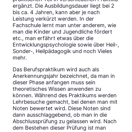
ergänzt. Die Ausbildungsdauer liegt bei 2
bis ca. 4 Jahren, kann aber je nach
Leistung verkürzt werden. In der
Fachschule lernt man unter anderem, wie
man die Kinder und Jugendliche fördert
etc., man erfährt etwas über die
Entwicklungspsychologie sowie über Heil-,
Sonder-, Heilpädagogik und noch Vieles
mehr.
Das Berufspraktikum wird auch als
Anerkennungsjahr bezeichnet, da man in
dieser Phase anfangen muss sein
theoretisches Wissen anwenden zu
können. Während des Praktikums werden
Lehrbesuche gemacht, bei denen man mit
Noten bewertet wird. Diese Noten sind
dann ausschlaggebend, ob man in die
Abschlussprüfung zu gelassen wird. Nach
dem Bestehen dieser Prüfung ist man