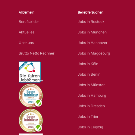
Allgemein
Beliebte Suchen
Berufsbilder
Jobs in Rostock
Aktuelles
Jobs in München
Über uns
Jobs in Hannover
Brutto Netto Rechner
Jobs in Magdeburg
Jobs in Köln
Jobs in Berlin
Jobs in Münster
Jobs in Hamburg
Jobs in Dresden
Jobs in Trier
Jobs in Leipzig