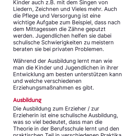
Kinder auch z.B. mit dem Singen von
Liedern, Zeichnen und Vieles mehr. Auch
die Pflege und Versorgung ist eine
wichtige Aufgabe zum Beispiel, dass nach
dem Mittagessen die Zähne geputzt
werden. Jugendlichen helfen sie dabei
schulische Schwierigkeiten zu meistern
beraten sie bei privaten Problemen.
Während der Ausbildung lernt man wie
man die Kinder und Jugendlichen in ihrer
Entwicklung am besten unterstützen kann
und welche verschiedenen
Erziehungsmaßnahmen es gibt.
Ausbildung
Die Ausbildung zum Erzieher / zur
Erzieherin ist eine schulische Ausbildung,
was so viel bedeutet, dass man die
Theorie in der Berufsschule lernt und den
praktischen Teil in verschiedenen Praktika