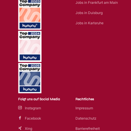
Jobs in Frankfurt am Main
Jobs in Duisburg
Jobs in Karlsruhe
Folgt uns auf Social Media
Rechtliches
Instagram
Impressum
Facebook
Datenschutz
Xing
Barrierefreiheit