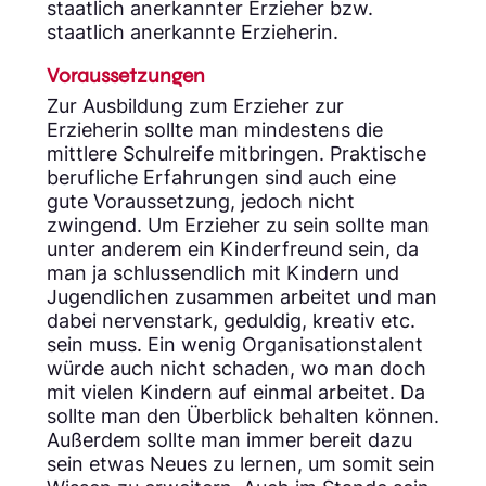
staatlich anerkannter Erzieher bzw.
staatlich anerkannte Erzieherin.
Voraussetzungen
Zur Ausbildung zum Erzieher zur
Erzieherin sollte man mindestens die
mittlere Schulreife mitbringen. Praktische
berufliche Erfahrungen sind auch eine
gute Voraussetzung, jedoch nicht
zwingend. Um Erzieher zu sein sollte man
unter anderem ein Kinderfreund sein, da
man ja schlussendlich mit Kindern und
Jugendlichen zusammen arbeitet und man
dabei nervenstark, geduldig, kreativ etc.
sein muss. Ein wenig Organisationstalent
würde auch nicht schaden, wo man doch
mit vielen Kindern auf einmal arbeitet. Da
sollte man den Überblick behalten können.
Außerdem sollte man immer bereit dazu
sein etwas Neues zu lernen, um somit sein