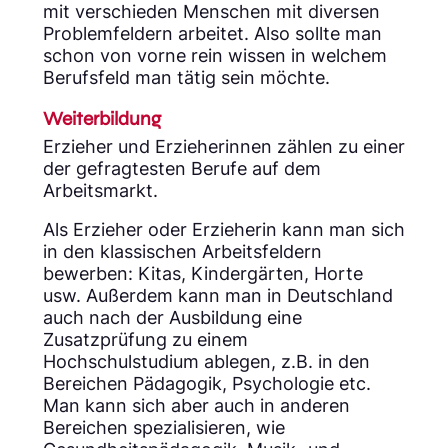
mit verschieden Menschen mit diversen
Problemfeldern arbeitet. Also sollte man
schon von vorne rein wissen in welchem
Berufsfeld man tätig sein möchte.
Weiterbildung
Erzieher und Erzieherinnen zählen zu einer
der gefragtesten Berufe auf dem
Arbeitsmarkt.
Als Erzieher oder Erzieherin kann man sich
in den klassischen Arbeitsfeldern
bewerben: Kitas, Kindergärten, Horte
usw. Außerdem kann man in Deutschland
auch nach der Ausbildung eine
Zusatzprüfung zu einem
Hochschulstudium ablegen, z.B. in den
Bereichen Pädagogik, Psychologie etc.
Man kann sich aber auch in anderen
Bereichen spezialisieren, wie