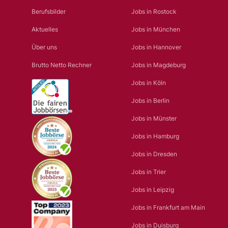
Berufsbilder
Jobs in Rostock
Aktuelles
Jobs in München
Über uns
Jobs in Hannover
Brutto Netto Rechner
Jobs in Magdeburg
Jobs in Köln
Jobs in Berlin
Jobs in Münster
Jobs in Hamburg
Jobs in Dresden
Jobs in Trier
Jobs in Leipzig
Jobs in Frankfurt am Main
Jobs in Duisburg