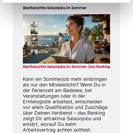
Bestbezahlte Saisonjobs im Sommer
Bestbezahlte Saisonjobs im Sommer: Das Ranking
Kann ein Sommerjob mehr einbringen
als nur den Mindestlohn? Wenn Du in
der Ferienzeit am Badesee, bei
Veranstaltungen oder in der
Erntelogistik arbeitest, entscheiden
vor allem Qualifikation und Zuschläge
über Deinen Verdienst – das Ranking
zeigt Dir attraktive Saisonjobs und
erklärt, worauf Du beim
Arbeitsvertrag achten solltest.