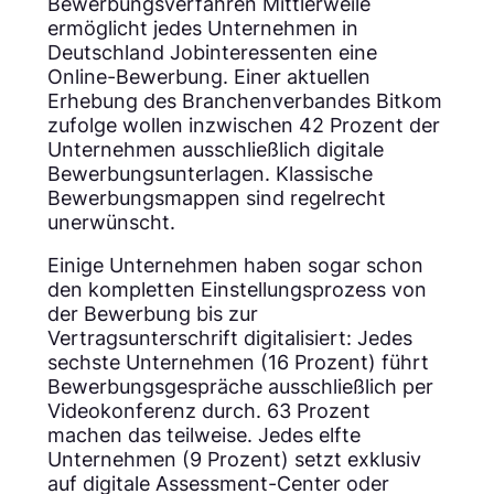
Bewerbungsverfahren Mittlerweile
ermöglicht jedes Unternehmen in
Deutschland Jobinteressenten eine
Online-Bewerbung. Einer aktuellen
Erhebung des Branchenverbandes Bitkom
zufolge wollen inzwischen 42 Prozent der
Unternehmen ausschließlich digitale
Bewerbungsunterlagen. Klassische
Bewerbungsmappen sind regelrecht
unerwünscht.
Einige Unternehmen haben sogar schon
den kompletten Einstellungsprozess von
der Bewerbung bis zur
Vertragsunterschrift digitalisiert: Jedes
sechste Unternehmen (16 Prozent) führt
Bewerbungsgespräche ausschließlich per
Videokonferenz durch. 63 Prozent
machen das teilweise. Jedes elfte
Unternehmen (9 Prozent) setzt exklusiv
auf digitale Assessment-Center oder