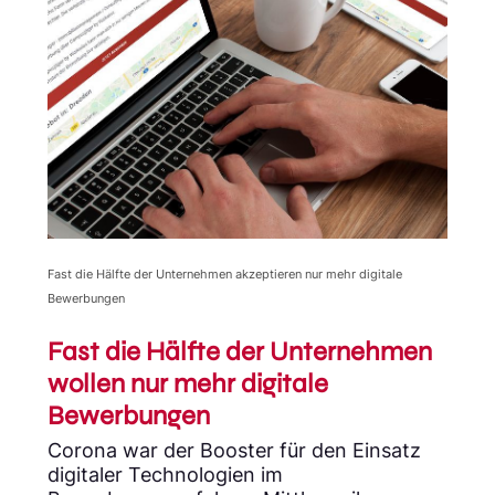
Fast die Hälfte der Unternehmen akzeptieren nur mehr digitale
Bewerbungen
Fast die Hälfte der Unternehmen
wollen nur mehr digitale
Bewerbungen
Corona war der Booster für den Einsatz
digitaler Technologien im