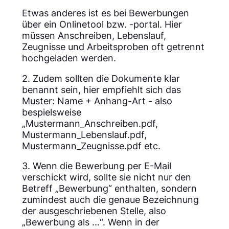
Etwas anderes ist es bei Bewerbungen
über ein Onlinetool bzw. -portal. Hier
müssen Anschreiben, Lebenslauf,
Zeugnisse und Arbeitsproben oft getrennt
hochgeladen werden.
2. Zudem sollten die Dokumente klar
benannt sein, hier empfiehlt sich das
Muster: Name + Anhang-Art - also
bespielsweise
„Mustermann_Anschreiben.pdf,
Mustermann_Lebenslauf.pdf,
Mustermann_Zeugnisse.pdf etc.
3. Wenn die Bewerbung per E-Mail
verschickt wird, sollte sie nicht nur den
Betreff „Bewerbung“ enthalten, sondern
zumindest auch die genaue Bezeichnung
der ausgeschriebenen Stelle, also
„Bewerbung als …“. Wenn in der