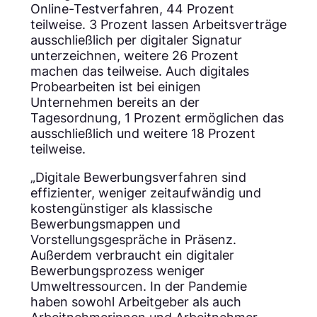
Online-Testverfahren, 44 Prozent
teilweise. 3 Prozent lassen Arbeitsverträge
ausschließlich per digitaler Signatur
unterzeichnen, weitere 26 Prozent
machen das teilweise. Auch digitales
Probearbeiten ist bei einigen
Unternehmen bereits an der
Tagesordnung, 1 Prozent ermöglichen das
ausschließlich und weitere 18 Prozent
teilweise.
„Digitale Bewerbungsverfahren sind
effizienter, weniger zeitaufwändig und
kostengünstiger als klassische
Bewerbungsmappen und
Vorstellungsgespräche in Präsenz.
Außerdem verbraucht ein digitaler
Bewerbungsprozess weniger
Umweltressourcen. In der Pandemie
haben sowohl Arbeitgeber als auch