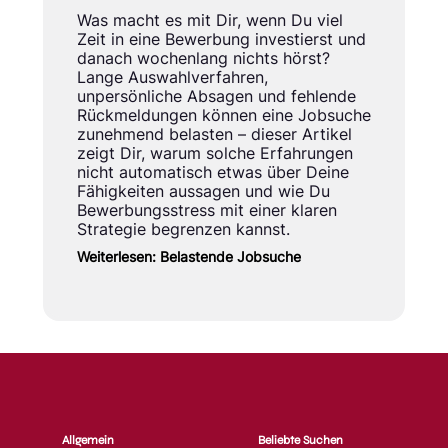
Was macht es mit Dir, wenn Du viel
Zeit in eine Bewerbung investierst und
danach wochenlang nichts hörst?
Lange Auswahlverfahren,
unpersönliche Absagen und fehlende
Rückmeldungen können eine Jobsuche
zunehmend belasten – dieser Artikel
zeigt Dir, warum solche Erfahrungen
nicht automatisch etwas über Deine
Fähigkeiten aussagen und wie Du
Bewerbungsstress mit einer klaren
Strategie begrenzen kannst.
Weiterlesen: Belastende Jobsuche
Allgemein
Beliebte Suchen