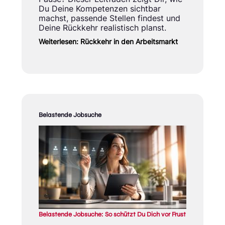
Du Deine Kompetenzen sichtbar
machst, passende Stellen findest und
Deine Rückkehr realistisch planst.
Weiterlesen: Rückkehr in den Arbeitsmarkt
Belastende Jobsuche
Belastende Jobsuche: So schützt Du Dich vor Frust