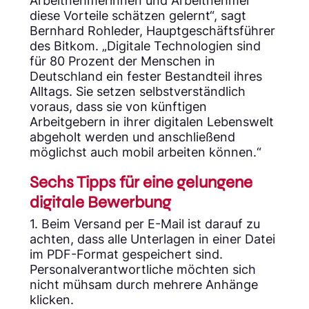
Arbeitnehmerinnen und Arbeitnehmer
diese Vorteile schätzen gelernt“, sagt
Bernhard Rohleder, Hauptgeschäftsführer
des Bitkom. „Digitale Technologien sind
für 80 Prozent der Menschen in
Deutschland ein fester Bestandteil ihres
Alltags. Sie setzen selbstverständlich
voraus, dass sie von künftigen
Arbeitgebern in ihrer digitalen Lebenswelt
abgeholt werden und anschließend
möglichst auch mobil arbeiten können.“
Sechs Tipps für eine gelungene
digitale Bewerbung
1. Beim Versand per E-Mail ist darauf zu
achten, dass alle Unterlagen in einer Datei
im PDF-Format gespeichert sind.
Personalverantwortliche möchten sich
nicht mühsam durch mehrere Anhänge
klicken.