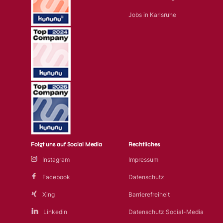
Jobs in Karlsruhe
Folgt uns auf Social Media
Rechtliches
Instagram
Impressum
Facebook
Datenschutz
Xing
Barrierefreiheit
Linkedin
Datenschutz Social-Media